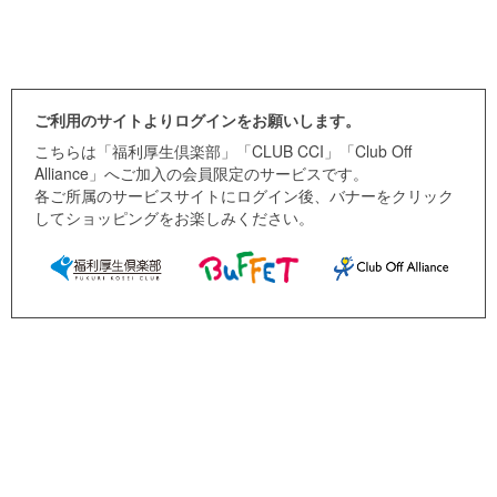
ご利用のサイトよりログインをお願いします。
こちらは「福利厚生倶楽部」「CLUB CCI」「Club Off
Alliance」へご加入の会員限定のサービスです。
各ご所属のサービスサイトにログイン後、バナーをクリック
してショッピングをお楽しみください。